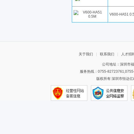
V600-HA51 0.
关于我们
|
联系我们
|
人才招
公司地址：深圳市福
服务热线：0755-82723761,075
版权所有 深圳市恒达