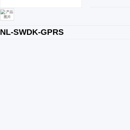
NL-SWDK-GPRS