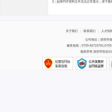
3：如果PDF资料文件无法正常显示，请下载到
关于我们
|
联系我们
|
人才招
公司地址：深圳市福
服务热线：0755-82723761,075
版权所有 深圳市恒达