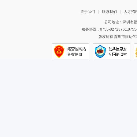
关于我们
|
联系我们
|
人才招
公司地址：深圳市福
服务热线：0755-82723761,075
版权所有 深圳市恒达